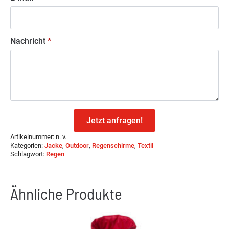
Nachricht
*
Jetzt anfragen!
Artikelnummer:
n. v.
Kategorien:
Jacke
,
Outdoor
,
Regenschirme
,
Textil
Schlagwort:
Regen
Ähnliche Produkte