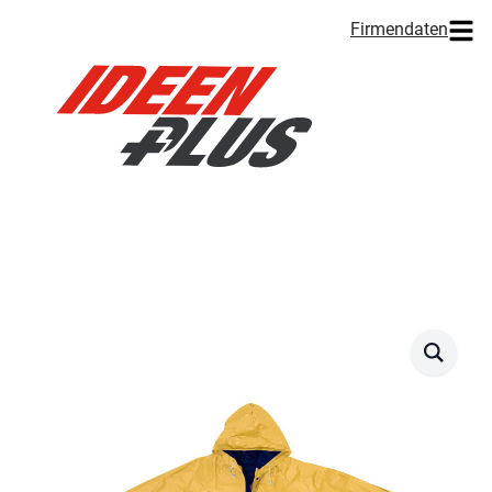
Firmendaten