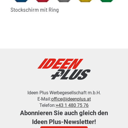
Stockschirm mit Ring
Ideen Plus Werbegesellschaft m.b.H.
E-Mail:
office@ideenplus.at
Telefon:
+43 1 480 75 76
Abonnieren Sie auch gleich den
Ideen Plus-Newsletter!