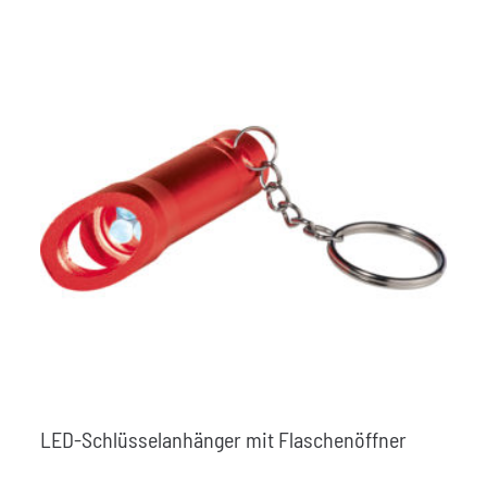
LED-Schlüsselanhänger mit Flaschenöffner