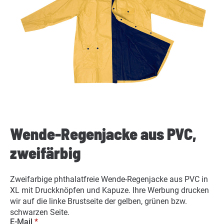
Wende-Regenjacke aus PVC,
zweifärbig
Zweifarbige phthalatfreie Wende-Regenjacke aus PVC in
XL mit Druckknöpfen und Kapuze. Ihre Werbung drucken
wir auf die linke Brustseite der gelben, grünen bzw.
schwarzen Seite.
E-Mail
*