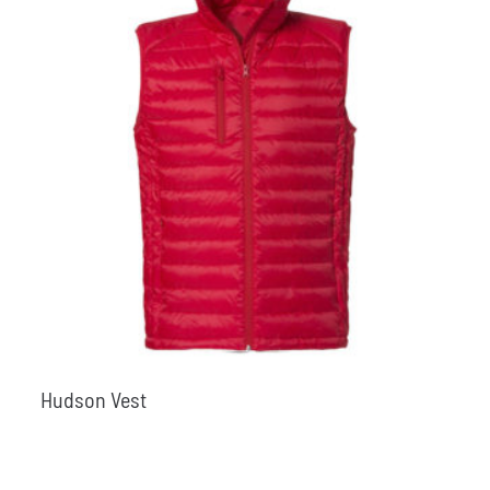
Hudson Vest