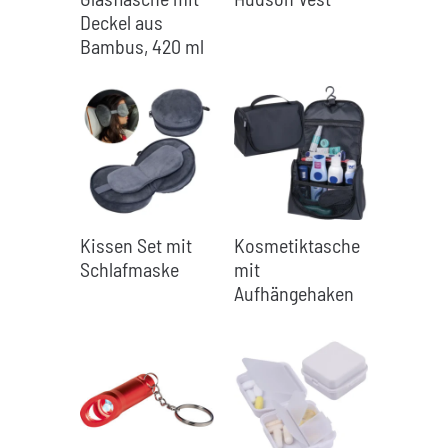
Deckel aus
Bambus, 420 ml
Kissen Set mit
Kosmetiktasche
Schlafmaske
mit
Aufhängehaken