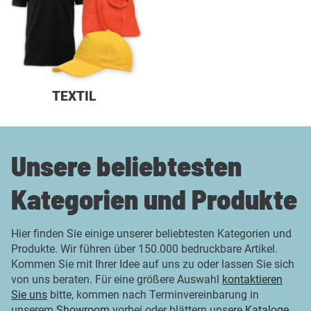
TEXTIL
Unsere beliebtesten
Kategorien und Produkte
Hier finden Sie einige unserer beliebtesten Kategorien und
Produkte. Wir führen über 150.000 bedruckbare Artikel.
Kommen Sie mit Ihrer Idee auf uns zu oder lassen Sie sich
von uns beraten. Für eine größere Auswahl
kontaktieren
Sie uns
bitte, kommen nach Terminvereinbarung in
unserem
Showroom
vorbei oder blättern unsere
Kataloge