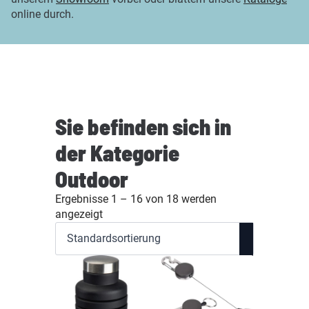
online durch.
Sie befinden sich in
der Kategorie
Outdoor
Ergebnisse 1 – 16 von 18 werden
angezeigt