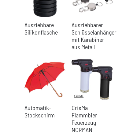
Ausziehbare
Ausziehbarer
Silikonflasche
Schlüsselanhänger
mit Karabiner
aus Metall
Automatik-
CrisMa
Stockschirm
Flammbier
Feuerzeug
NORMAN