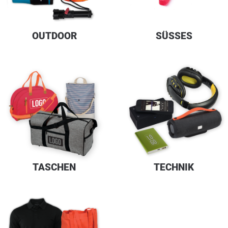
OUTDOOR
SÜSSES
TASCHEN
TECHNIK