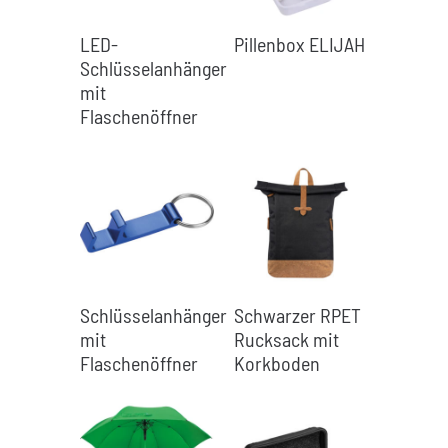
LED-
Pillenbox ELIJAH
Schlüsselanhänger
mit
Flaschenöffner
Schlüsselanhänger
Schwarzer RPET
mit
Rucksack mit
Flaschenöffner
Korkboden