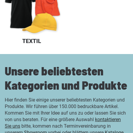
TEXTIL
Unsere beliebtesten
Kategorien und Produkte
Hier finden Sie einige unserer beliebtesten Kategorien und
Produkte. Wir führen über 150.000 bedruckbare Artikel.
Kommen Sie mit Ihrer Idee auf uns zu oder lassen Sie sich
von uns beraten. Für eine größere Auswahl
kontaktieren
Sie uns
bitte, kommen nach Terminvereinbarung in
unserem
Showroom
vorbei oder blättern unsere
Kataloge