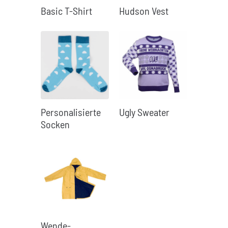
Basic T-Shirt
Hudson Vest
Personalisierte
Ugly Sweater
Socken
Wende-