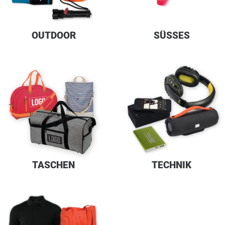
OUTDOOR
SÜSSES
TASCHEN
TECHNIK