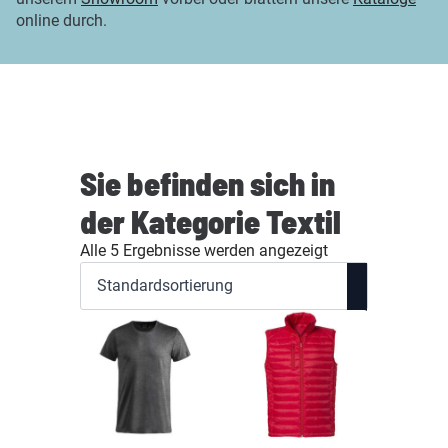
online durch.
Sie befinden sich in
der Kategorie Textil
Alle 5 Ergebnisse werden angezeigt