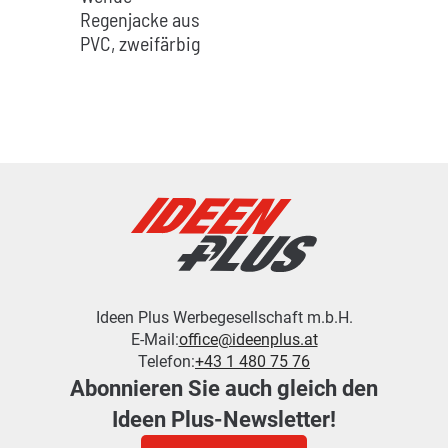
Regenjacke aus
PVC, zweifärbig
Ideen Plus Werbegesellschaft m.b.H.
E-Mail:
office@ideenplus.at
Telefon:
+43 1 480 75 76
Abonnieren Sie auch gleich den
Ideen Plus-Newsletter!