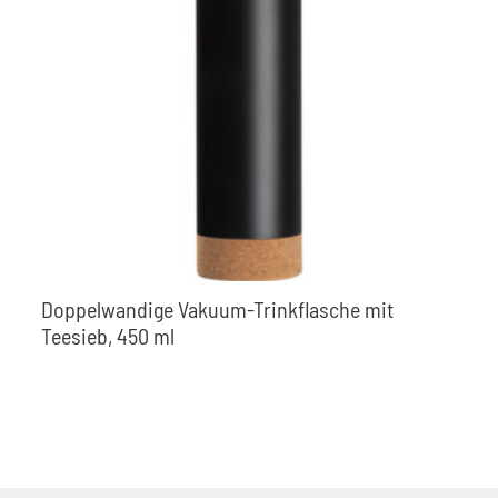
Doppelwandige Vakuum-Trinkflasche mit
Teesieb, 450 ml