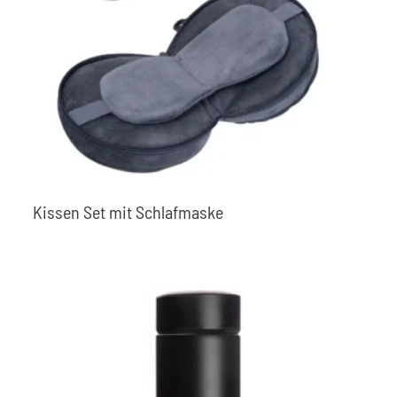
Kissen Set mit Schlafmaske