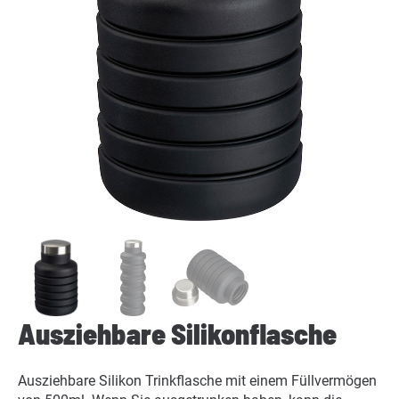
Ausziehbare Silikonflasche
Ausziehbare Silikon Trinkflasche mit einem Füllvermögen