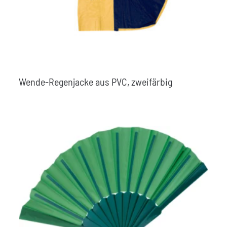
Wende-Regenjacke aus PVC, zweifärbig