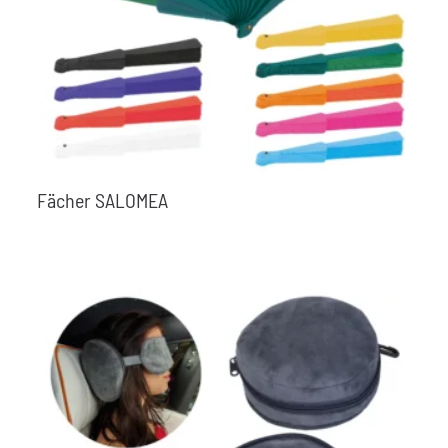
Fächer SALOMEA