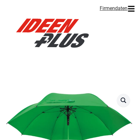
Firmendaten