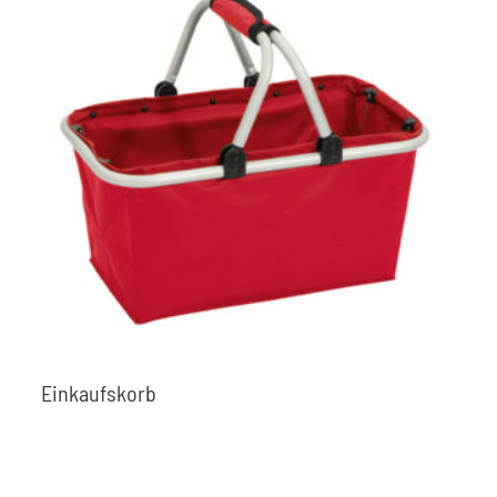
Einkaufskorb