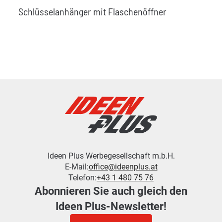
Schlüsselanhänger mit Flaschenöffner
Ideen Plus Werbegesellschaft m.b.H.
E-Mail:
office@ideenplus.at
Telefon:
+43 1 480 75 76
Abonnieren Sie auch gleich den
Ideen Plus-Newsletter!