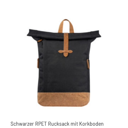
Schwarzer RPET Rucksack mit Korkboden