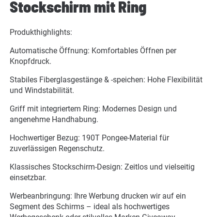
Stockschirm mit Ring
Produkthighlights:
Automatische Öffnung: Komfortables Öffnen per
Knopfdruck.
Stabiles Fiberglasgestänge & -speichen: Hohe Flexibilität
und Windstabilität.
Griff mit integriertem Ring: Modernes Design und
angenehme Handhabung.
Hochwertiger Bezug: 190T Pongee-Material für
zuverlässigen Regenschutz.
Klassisches Stockschirm-Design: Zeitlos und vielseitig
einsetzbar.
Werbeanbringung: Ihre Werbung drucken wir auf ein
Segment des Schirms – ideal als hochwertiges