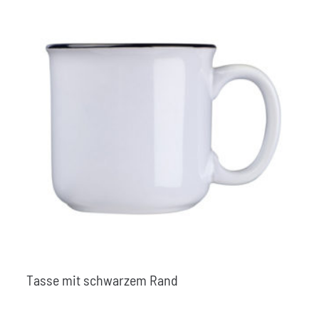
Tasse mit schwarzem Rand