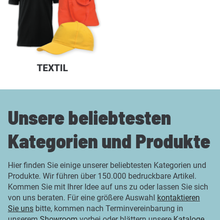
TEXTIL
Unsere beliebtesten
Kategorien und Produkte
Hier finden Sie einige unserer beliebtesten Kategorien und
Produkte. Wir führen über 150.000 bedruckbare Artikel.
Kommen Sie mit Ihrer Idee auf uns zu oder lassen Sie sich
von uns beraten. Für eine größere Auswahl
kontaktieren
Sie uns
bitte, kommen nach Terminvereinbarung in
unserem
Showroom
vorbei oder blättern unsere
Kataloge