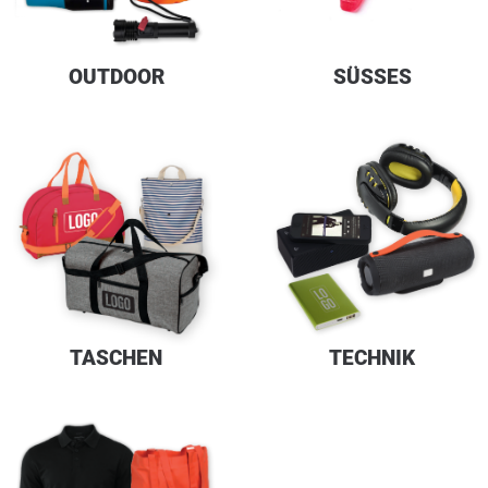
OUTDOOR
SÜSSES
TASCHEN
TECHNIK