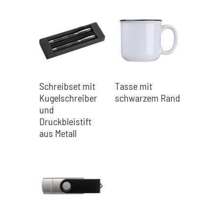
Schreibset mit
Tasse mit
Kugelschreiber
schwarzem Rand
und
Druckbleistift
aus Metall