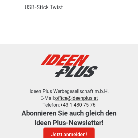
USB-Stick Twist
Ideen Plus Werbegesellschaft m.b.H.
E-Mail:
office@ideenplus.at
Telefon:
+43 1 480 75 76
Abonnieren Sie auch gleich den
Ideen Plus-Newsletter!
Jetzt anmelden!