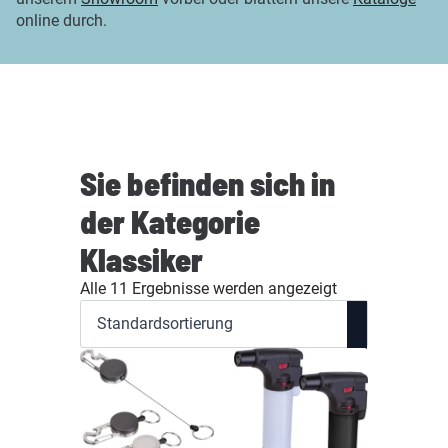
online durch.
Sie befinden sich in
der Kategorie
Klassiker
Alle 11 Ergebnisse werden angezeigt