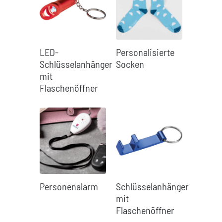
LED-
Personalisierte
Schlüsselanhänger
Socken
mit
Flaschenöffner
Personenalarm
Schlüsselanhänger
mit
Flaschenöffner