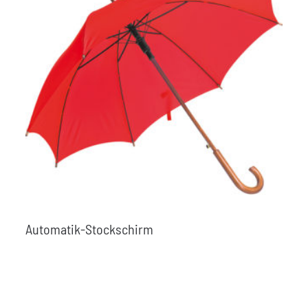
Automatik-Stockschirm