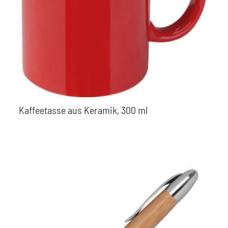
Kaffeetasse aus Keramik, 300 ml