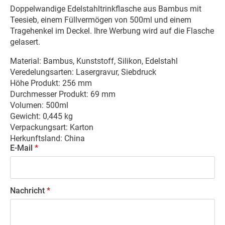
Doppelwandige Edelstahltrinkflasche aus Bambus mit
Teesieb, einem Füllvermögen von 500ml und einem
Tragehenkel im Deckel. Ihre Werbung wird auf die Flasche
gelasert.
Material: Bambus, Kunststoff, Silikon, Edelstahl
Veredelungsarten: Lasergravur, Siebdruck
Höhe Produkt: 256 mm
Durchmesser Produkt: 69 mm
Volumen: 500ml
Gewicht: 0,445 kg
Verpackungsart: Karton
Herkunftsland: China
E-Mail
*
Nachricht
*