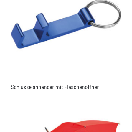
Schlüsselanhänger mit Flaschenöffner