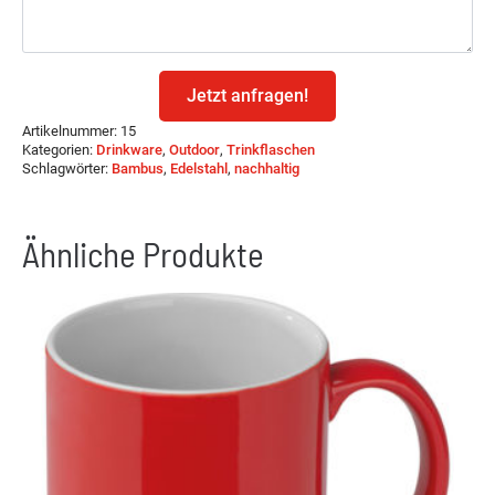
Jetzt anfragen!
Artikelnummer:
15
Kategorien:
Drinkware
,
Outdoor
,
Trinkflaschen
Schlagwörter:
Bambus
,
Edelstahl
,
nachhaltig
Ähnliche Produkte