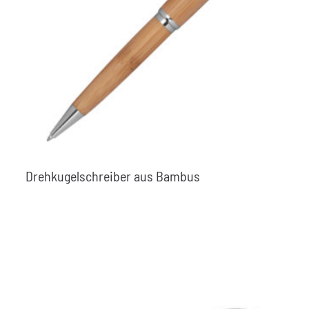
Drehkugelschreiber aus Bambus