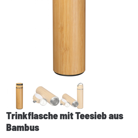
Trinkflasche mit Teesieb aus
Bambus