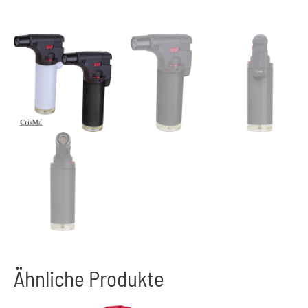
Ähnliche Produkte