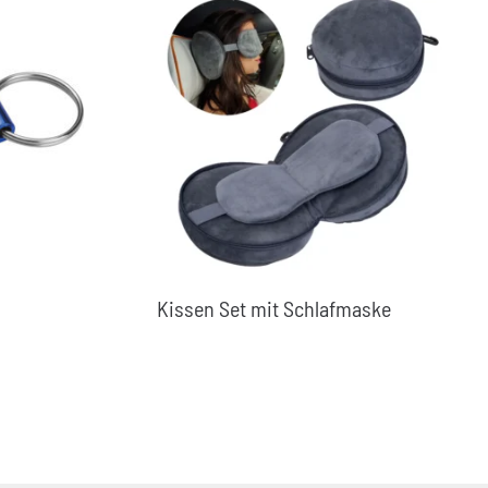
Kissen Set mit Schlafmaske