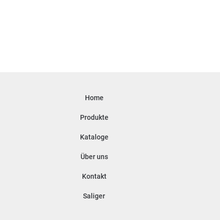
Home
Produkte
Kataloge
Über uns
Kontakt
Saliger