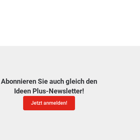
Abonnieren Sie auch gleich den
Ideen Plus-Newsletter!
Jetzt anmelden!