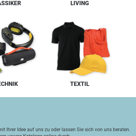
ASSIKER
LIVING
ECHNIK
TEXTIL
t Ihrer Idee auf uns zu oder lassen Sie sich von uns beraten.