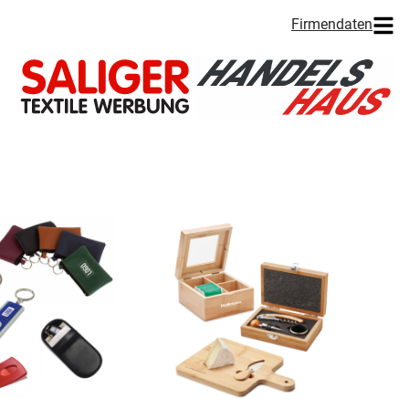
Firmendaten