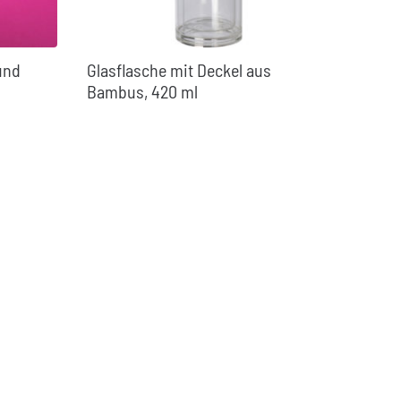
und
Glasflasche mit Deckel aus
Bambus, 420 ml