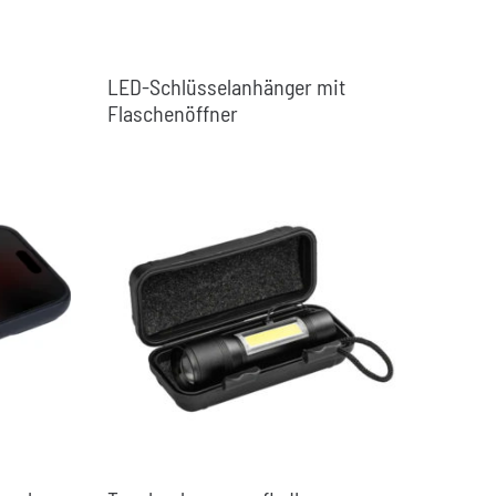
LED-Schlüsselanhänger mit
Flaschenöffner