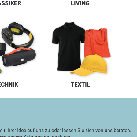
ASSIKER
LIVING
ECHNIK
TEXTIL
t Ihrer Idee auf uns zu oder lassen Sie sich von uns beraten.