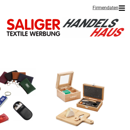
Firmendaten