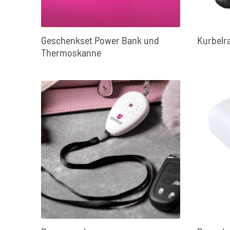
Geschenkset Power Bank und
Kurbelr
Thermoskanne