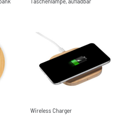
bank
Taschenlampe, aufladbar
Wireless Charger