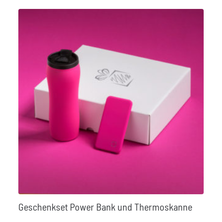
Geschenkset Power Bank und Thermoskanne