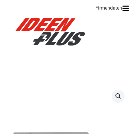
Firmendaten