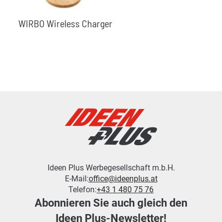
WIRBO Wireless Charger
Ideen Plus Werbegesellschaft m.b.H.
E-Mail:
office@ideenplus.at
Telefon:
+43 1 480 75 76
Abonnieren Sie auch gleich den
Ideen Plus-Newsletter!