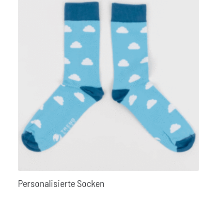
Personalisierte Socken