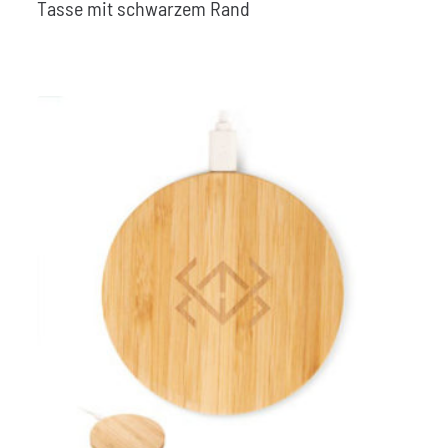
Tasse mit schwarzem Rand