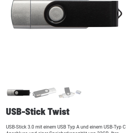
USB-Stick Twist
USB-Stick 3.0 mit einem USB Typ A und einem USB-Typ C