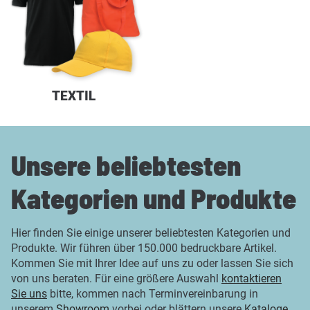
TEXTIL
Unsere beliebtesten
Kategorien und Produkte
Hier finden Sie einige unserer beliebtesten Kategorien und
Produkte. Wir führen über 150.000 bedruckbare Artikel.
Kommen Sie mit Ihrer Idee auf uns zu oder lassen Sie sich
von uns beraten. Für eine größere Auswahl
kontaktieren
Sie uns
bitte, kommen nach Terminvereinbarung in
unserem
Showroom
vorbei oder blättern unsere
Kataloge