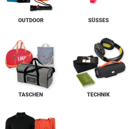
OUTDOOR
SÜSSES
TASCHEN
TECHNIK