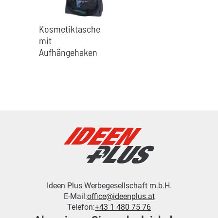
Kosmetiktasche
mit
Aufhängehaken
Ideen Plus Werbegesellschaft m.b.H.
E-Mail:
office@ideenplus.at
Telefon:
+43 1 480 75 76