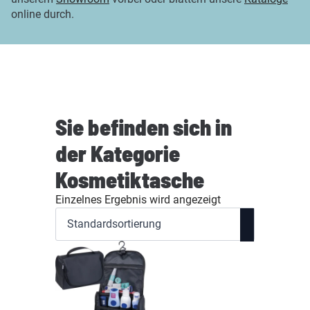
online durch.
Sie befinden sich in
der Kategorie
Kosmetiktasche
Einzelnes Ergebnis wird angezeigt