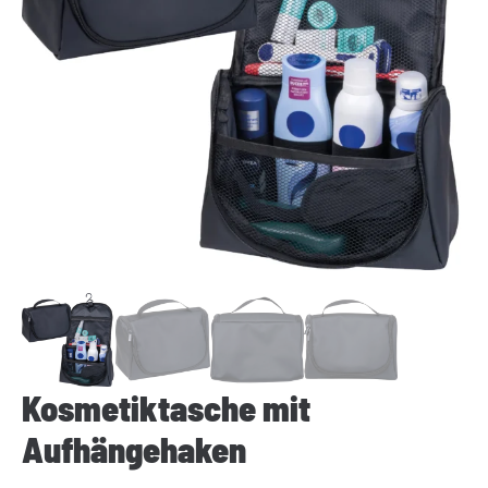
Kosmetiktasche mit
Aufhängehaken