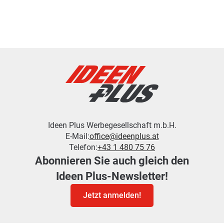
Ideen Plus Werbegesellschaft m.b.H.
E-Mail:
office@ideenplus.at
Telefon:
+43 1 480 75 76
Abonnieren Sie auch gleich den
Ideen Plus-Newsletter!
Jetzt anmelden!