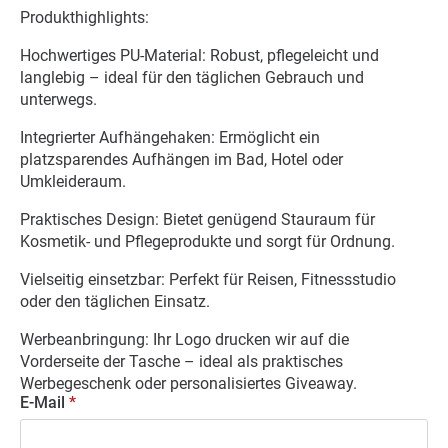
Produkthighlights:
Hochwertiges PU-Material: Robust, pflegeleicht und
langlebig – ideal für den täglichen Gebrauch und
unterwegs.
Integrierter Aufhängehaken: Ermöglicht ein
platzsparendes Aufhängen im Bad, Hotel oder
Umkleideraum.
Praktisches Design: Bietet genügend Stauraum für
Kosmetik- und Pflegeprodukte und sorgt für Ordnung.
Vielseitig einsetzbar: Perfekt für Reisen, Fitnessstudio
oder den täglichen Einsatz.
Werbeanbringung: Ihr Logo drucken wir auf die
Vorderseite der Tasche – ideal als praktisches
Werbegeschenk oder personalisiertes Giveaway.
E-Mail
*