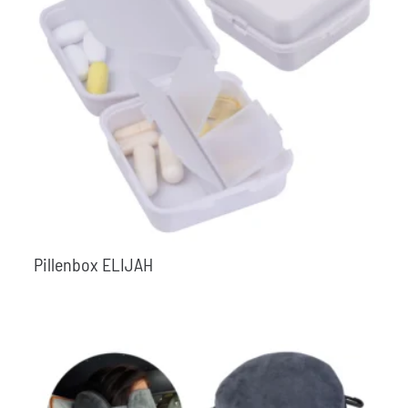
Pillenbox ELIJAH