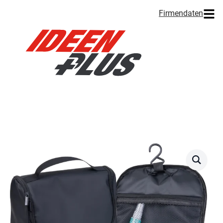
Firmendaten