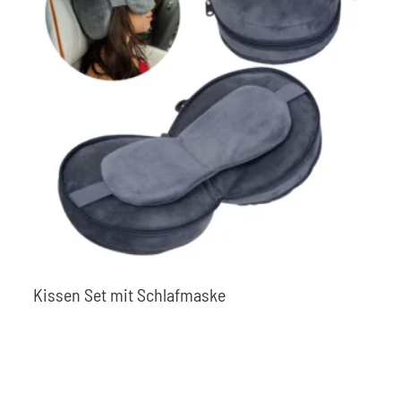
Kissen Set mit Schlafmaske