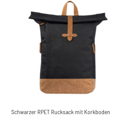
Schwarzer RPET Rucksack mit Korkboden