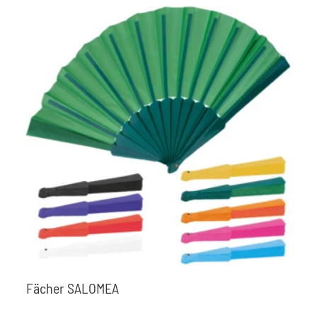
Fächer SALOMEA