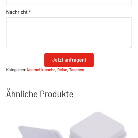
Nachricht
*
Jetzt anfragen!
Kategorien:
Kosmetiktasche
,
Reise
,
Taschen
Ähnliche Produkte