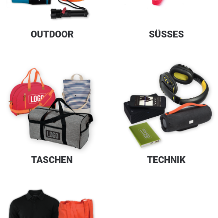
OUTDOOR
SÜSSES
TASCHEN
TECHNIK