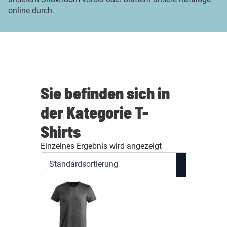
online durch.
Sie befinden sich in
der Kategorie T-
Shirts
Einzelnes Ergebnis wird angezeigt