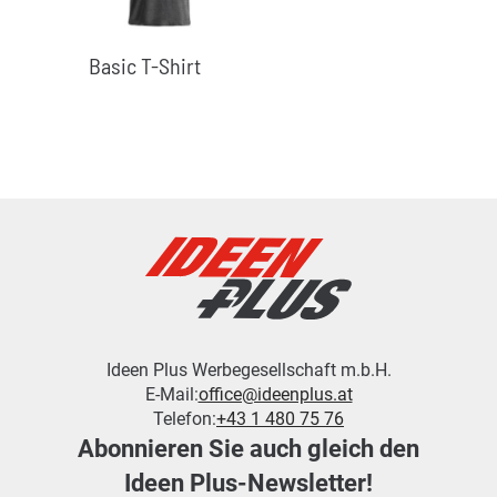
Basic T-Shirt
Ideen Plus Werbegesellschaft m.b.H.
E-Mail:
office@ideenplus.at
Telefon:
+43 1 480 75 76
Abonnieren Sie auch gleich den
Ideen Plus-Newsletter!