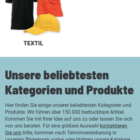
TEXTIL
Unsere beliebtesten
Kategorien und Produkte
Hier finden Sie einige unserer beliebtesten Kategorien und
Produkte. Wir führen über 150.000 bedruckbare Artikel.
Kommen Sie mit Ihrer Idee auf uns zu oder lassen Sie sich
von uns beraten. Für eine größere Auswahl
kontaktieren
Sie uns
bitte, kommen nach Terminvereinbarung in
unserem
Showroom
vorbei oder blättern unsere
Kataloge