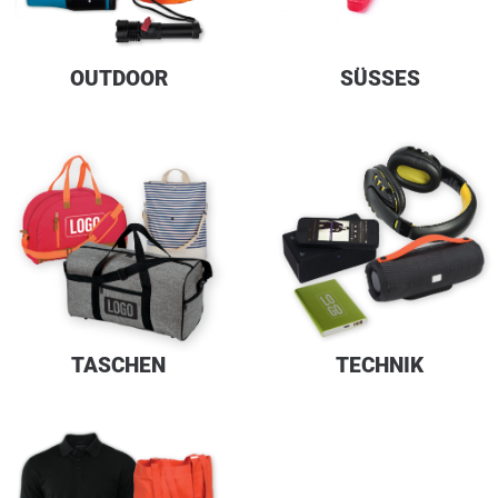
OUTDOOR
SÜSSES
TASCHEN
TECHNIK