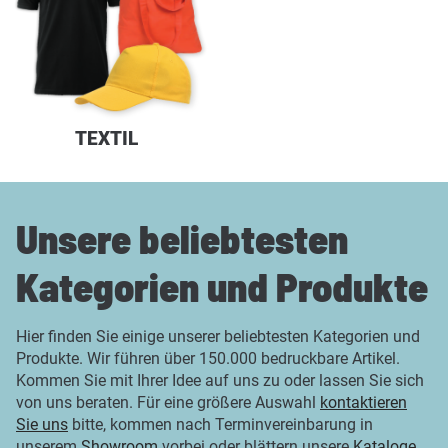
TEXTIL
Unsere beliebtesten
Kategorien und Produkte
Hier finden Sie einige unserer beliebtesten Kategorien und
Produkte. Wir führen über 150.000 bedruckbare Artikel.
Kommen Sie mit Ihrer Idee auf uns zu oder lassen Sie sich
von uns beraten. Für eine größere Auswahl
kontaktieren
Sie uns
bitte, kommen nach Terminvereinbarung in
unserem
Showroom
vorbei oder blättern unsere
Kataloge