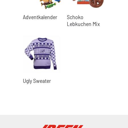
Adventkalender
Schoko
Lebkuchen Mix
Ugly Sweater