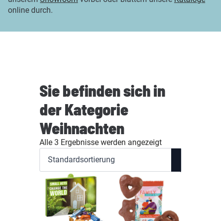
online durch.
Sie befinden sich in
der Kategorie
Weihnachten
Alle 3 Ergebnisse werden angezeigt