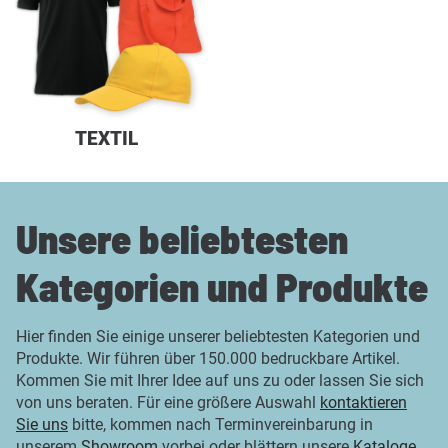
TEXTIL
Unsere beliebtesten
Kategorien und Produkte
Hier finden Sie einige unserer beliebtesten Kategorien und
Produkte. Wir führen über 150.000 bedruckbare Artikel.
Kommen Sie mit Ihrer Idee auf uns zu oder lassen Sie sich
von uns beraten. Für eine größere Auswahl
kontaktieren
Sie uns
bitte, kommen nach Terminvereinbarung in
unserem
Showroom
vorbei oder blättern unsere
Kataloge