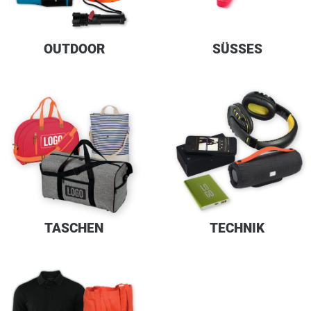
OUTDOOR
SÜSSES
TASCHEN
TECHNIK