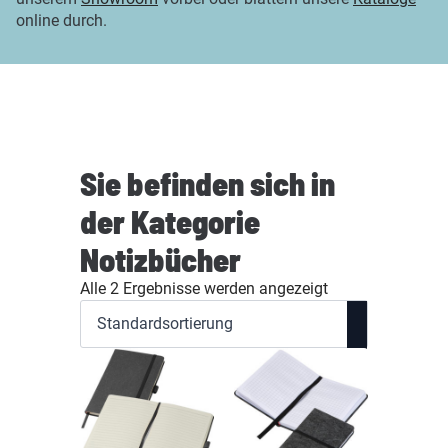
online durch.
Sie befinden sich in
der Kategorie
Notizbücher
Alle 2 Ergebnisse werden angezeigt