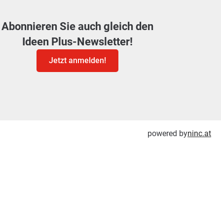
Abonnieren Sie auch gleich den
Ideen Plus-Newsletter!
Jetzt anmelden!
powered by
ninc.at