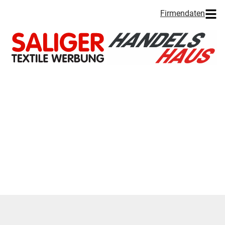
Firmendaten