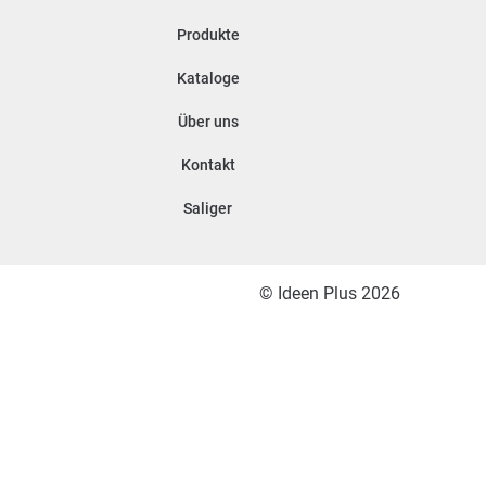
Produkte
Kataloge
Über uns
Kontakt
Saliger
© Ideen Plus 2026