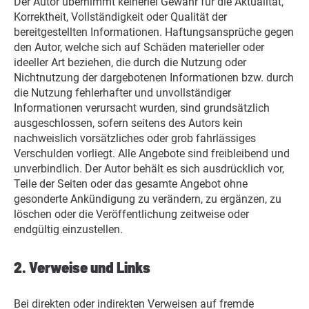
Der Autor übernimmt keinerlei Gewähr für die Aktualität,
Korrektheit, Vollständigkeit oder Qualität der
bereitgestellten Informationen. Haftungsansprüche gegen
den Autor, welche sich auf Schäden materieller oder
ideeller Art beziehen, die durch die Nutzung oder
Nichtnutzung der dargebotenen Informationen bzw. durch
die Nutzung fehlerhafter und unvollständiger
Informationen verursacht wurden, sind grundsätzlich
ausgeschlossen, sofern seitens des Autors kein
nachweislich vorsätzliches oder grob fahrlässiges
Verschulden vorliegt. Alle Angebote sind freibleibend und
unverbindlich. Der Autor behält es sich ausdrücklich vor,
Teile der Seiten oder das gesamte Angebot ohne
gesonderte Ankündigung zu verändern, zu ergänzen, zu
löschen oder die Veröffentlichung zeitweise oder
endgültig einzustellen.
2. Verweise und Links
Bei direkten oder indirekten Verweisen auf fremde