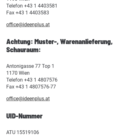
Telefon +43 1 4403581
Fax +43 1 4403583
office@ideenplus.at
Achtung: Muster-, Warenanlieferung,
Schauraum:
Antonigasse 77 Top 1
1170 Wien
Telefon +43 1 4807576
Fax +43 1 4807576-77
office@ideenplus.at
UID-Nummer
ATU 15519106