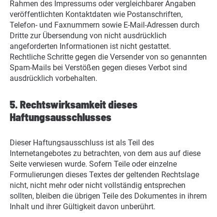
Rahmen des Impressums oder vergleichbarer Angaben
veröffentlichten Kontaktdaten wie Postanschriften,
Telefon- und Faxnummern sowie E-Mail-Adressen durch
Dritte zur Übersendung von nicht ausdrücklich
angeforderten Informationen ist nicht gestattet.
Rechtliche Schritte gegen die Versender von so genannten
Spam-Mails bei Verstößen gegen dieses Verbot sind
ausdrücklich vorbehalten.
5. Rechtswirksamkeit dieses
Haftungsausschlusses
Dieser Haftungsausschluss ist als Teil des
Internetangebotes zu betrachten, von dem aus auf diese
Seite verwiesen wurde. Sofern Teile oder einzelne
Formulierungen dieses Textes der geltenden Rechtslage
nicht, nicht mehr oder nicht vollständig entsprechen
sollten, bleiben die übrigen Teile des Dokumentes in ihrem
Inhalt und ihrer Gültigkeit davon unberührt.