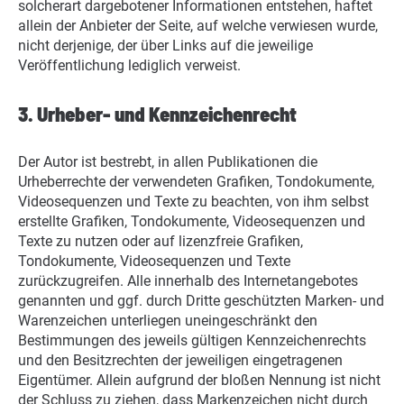
solcherart dargebotener Informationen entstehen, haftet
allein der Anbieter der Seite, auf welche verwiesen wurde,
nicht derjenige, der über Links auf die jeweilige
Veröffentlichung lediglich verweist.
3. Urheber- und Kennzeichenrecht
Der Autor ist bestrebt, in allen Publikationen die
Urheberrechte der verwendeten Grafiken, Tondokumente,
Videosequenzen und Texte zu beachten, von ihm selbst
erstellte Grafiken, Tondokumente, Videosequenzen und
Texte zu nutzen oder auf lizenzfreie Grafiken,
Tondokumente, Videosequenzen und Texte
zurückzugreifen. Alle innerhalb des Internetangebotes
genannten und ggf. durch Dritte geschützten Marken- und
Warenzeichen unterliegen uneingeschränkt den
Bestimmungen des jeweils gültigen Kennzeichenrechts
und den Besitzrechten der jeweiligen eingetragenen
Eigentümer. Allein aufgrund der bloßen Nennung ist nicht
der Schluss zu ziehen, dass Markenzeichen nicht durch