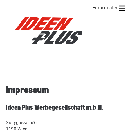
Firmendaten
Impressum
Ideen Plus Werbegesellschaft m.b.H.
Siolygasse 6/6
1190 Wien