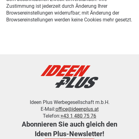
Zustimmung ist jederzeit durch Änderung Ihrer
Browsereinstellungen widerrufbar; mit Änderung der
Browsereinstellungen werden keine Cookies mehr gesetzt.
Ideen Plus Werbegesellschaft m.b.H.
E-Mail:
office@ideenplus.at
Telefon:
+43 1 480 75 76
Abonnieren Sie auch gleich den
Ideen Plus-Newsletter!