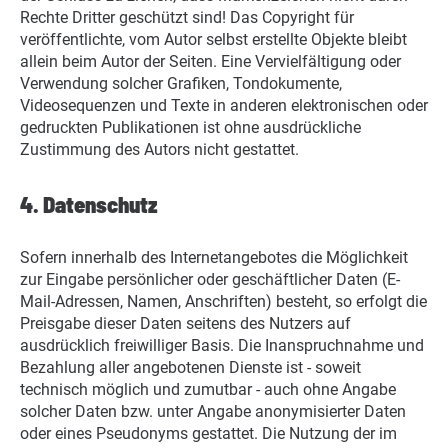
Rechte Dritter geschützt sind! Das Copyright für
veröffentlichte, vom Autor selbst erstellte Objekte bleibt
allein beim Autor der Seiten. Eine Vervielfältigung oder
Verwendung solcher Grafiken, Tondokumente,
Videosequenzen und Texte in anderen elektronischen oder
gedruckten Publikationen ist ohne ausdrückliche
Zustimmung des Autors nicht gestattet.
4. Datenschutz
Sofern innerhalb des Internetangebotes die Möglichkeit
zur Eingabe persönlicher oder geschäftlicher Daten (E-
Mail-Adressen, Namen, Anschriften) besteht, so erfolgt die
Preisgabe dieser Daten seitens des Nutzers auf
ausdrücklich freiwilliger Basis. Die Inanspruchnahme und
Bezahlung aller angebotenen Dienste ist - soweit
technisch möglich und zumutbar - auch ohne Angabe
solcher Daten bzw. unter Angabe anonymisierter Daten
oder eines Pseudonyms gestattet. Die Nutzung der im