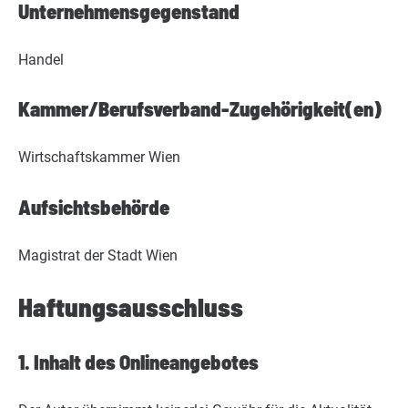
Unternehmensgegenstand
Handel
Kammer/Berufsverband-Zugehörigkeit(en)
Wirtschaftskammer Wien
Aufsichtsbehörde
Magistrat der Stadt Wien
Haftungsausschluss
1. Inhalt des Onlineangebotes