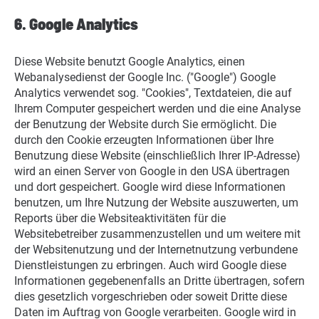
6. Google Analytics
Diese Website benutzt Google Analytics, einen
Webanalysedienst der Google Inc. ("Google") Google
Analytics verwendet sog. "Cookies", Textdateien, die auf
Ihrem Computer gespeichert werden und die eine Analyse
der Benutzung der Website durch Sie ermöglicht. Die
durch den Cookie erzeugten Informationen über Ihre
Benutzung diese Website (einschließlich Ihrer IP-Adresse)
wird an einen Server von Google in den USA übertragen
und dort gespeichert. Google wird diese Informationen
benutzen, um Ihre Nutzung der Website auszuwerten, um
Reports über die Websiteaktivitäten für die
Websitebetreiber zusammenzustellen und um weitere mit
der Websitenutzung und der Internetnutzung verbundene
Dienstleistungen zu erbringen. Auch wird Google diese
Informationen gegebenenfalls an Dritte übertragen, sofern
dies gesetzlich vorgeschrieben oder soweit Dritte diese
Daten im Auftrag von Google verarbeiten. Google wird in