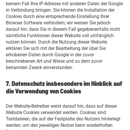
keinem Fall Ihre IP-Adresse mit anderen Daten der Google
in Verbindung bringen. Sie können die Installation der
Cookies durch eine entsprechende Einstellung Ihrer
Browser Software verhindern; wir weisen Sie jedoch
darauf hin, dass Sie in diesem Fall gegebenenfalls nicht
sämtliche Funktionen dieser Website voll umfänglich
nutzen können. Durch die Nutzung dieser Website
erklären Sie sich mit der Bearbeitung der über Sie
erhobenen Daten durch Google in der zuvor
beschriebenen Art und Weise und zu dem zuvor
benannten Zweck einverstanden.
7. Datenschutz insbesondere im Hinblick auf
die Verwendung von Cookies
Der Website-Betreiber weist darauf hin, dass auf dieser
Website Cookies verwendet werden. Cookies sind
Textdateien, die auf der Festplatte des Nutzers hinterlegt
werden, um den jeweiligen Nutzer beim wiederholten