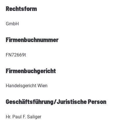
Rechtsform
GmbH
Firmenbuchnummer
FN72669t
Firmenbuchgericht
Handelsgericht Wien
Geschäftsführung/Juristische Person
Hr. Paul F. Saliger